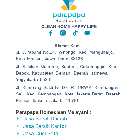
CLEAN HOME HAPPY LIFE
Alamat Kami :
Jl. Wirabumi No.14, Winongo, Kec. Manguharjo,
Kota Madiun, Jawa Timur 63126
Jl. Selokan Mataram, Santren, Caturtunggal, Kec.
Depok, Kabupaten Sleman, Daerah Istimewa
Yogyakarta 55281
Jl. Kembang Sakti No.D7, RT.1/RW.4, Kembangan
Sel., Kec. Kembangan, Kota Jakarta Barat, Daerah
Khusus Ibukota Jakarta 11610
Parapapa Homeclean Melayani :
Jasa Bersih Rumah
Jasa Bersih Kantor
Jasa Cuci Sofa