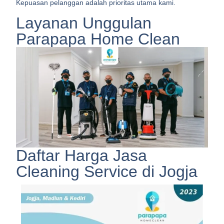
Kepuasan pelanggan adalah prioritas utama kami.
Layanan Unggulan
Parapapa Home Clean
Daftar Harga Jasa
Cleaning Service di Jogja