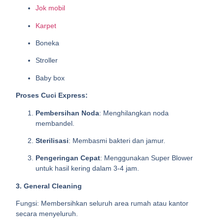
Jok mobil
Karpet
Boneka
Stroller
Baby box
Proses Cuci Express:
Pembersihan Noda
: Menghilangkan noda
membandel.
Sterilisasi
: Membasmi bakteri dan jamur.
Pengeringan Cepat
: Menggunakan Super Blower
untuk hasil kering dalam 3-4 jam.
3. General Cleaning
Fungsi: Membersihkan seluruh area rumah atau kantor
secara menyeluruh.