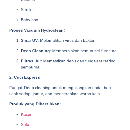
Stroller
Baby box
Proses Vacuum Hydroclean:
Sinar UV
: Melemahkan virus dan bakteri.
Deep Cleaning
: Membersihkan semua sisi furniture.
Filtrasi Air
: Memastikan debu dan tungau tersaring
sempurna.
2. Cuci Express
Fungsi: Deep cleaning untuk menghilangkan noda, bau
tidak sedap, jamur, dan mencerahkan warna kain.
Produk yang Dibersihkan:
Kasur
Sofa