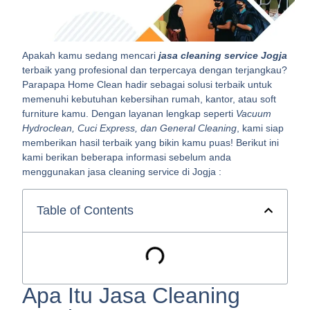
Apakah kamu sedang mencari
jasa cleaning service Jogja
terbaik yang profesional dan terpercaya dengan terjangkau?
Parapapa Home Clean hadir sebagai solusi terbaik untuk
memenuhi kebutuhan kebersihan rumah, kantor, atau soft
furniture kamu. Dengan layanan lengkap seperti
Vacuum
Hydroclean, Cuci Express, dan General Cleaning
, kami siap
memberikan hasil terbaik yang bikin kamu puas! Berikut ini
kami berikan beberapa informasi sebelum anda
menggunakan jasa cleaning service di Jogja :
Table of Contents
Apa Itu Jasa Cleaning