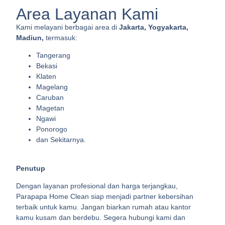
Area Layanan Kami
Kami melayani berbagai area di
Jakarta, Yogyakarta,
Madiun,
termasuk:
Tangerang
Bekasi
Klaten
Magelang
Caruban
Magetan
Ngawi
Ponorogo
dan Sekitarnya.
Penutup
Dengan layanan profesional dan harga terjangkau,
Parapapa Home Clean siap menjadi partner kebersihan
terbaik untuk kamu. Jangan biarkan rumah atau kantor
kamu kusam dan berdebu. Segera hubungi kami dan