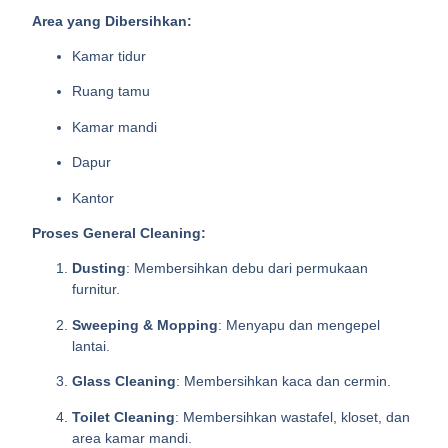
Area yang Dibersihkan:
Kamar tidur
Ruang tamu
Kamar mandi
Dapur
Kantor
Proses General Cleaning:
Dusting
: Membersihkan debu dari permukaan
furnitur.
Sweeping & Mopping
: Menyapu dan mengepel
lantai.
Glass Cleaning
: Membersihkan kaca dan cermin.
Toilet Cleaning
: Membersihkan wastafel, kloset, dan
area kamar mandi.