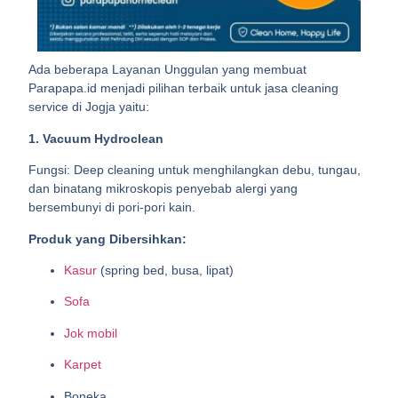
Ada beberapa Layanan Unggulan yang membuat
Parapapa.id menjadi pilihan terbaik untuk jasa cleaning
service di Jogja yaitu:
1. Vacuum Hydroclean
Fungsi: Deep cleaning untuk menghilangkan debu, tungau,
dan binatang mikroskopis penyebab alergi yang
bersembunyi di pori-pori kain.
Produk yang Dibersihkan:
Kasur
(spring bed, busa, lipat)
Sofa
Jok mobil
Karpet
Boneka