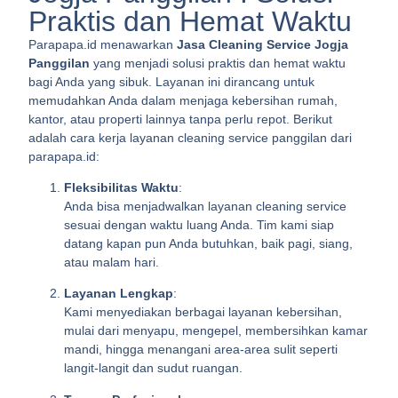
Praktis dan Hemat Waktu
Parapapa.id menawarkan
Jasa Cleaning Service Jogja
Panggilan
yang menjadi solusi praktis dan hemat waktu
bagi Anda yang sibuk. Layanan ini dirancang untuk
memudahkan Anda dalam menjaga kebersihan rumah,
kantor, atau properti lainnya tanpa perlu repot. Berikut
adalah cara kerja layanan cleaning service panggilan dari
parapapa.id:
Fleksibilitas Waktu
:
Anda bisa menjadwalkan layanan cleaning service
sesuai dengan waktu luang Anda. Tim kami siap
datang kapan pun Anda butuhkan, baik pagi, siang,
atau malam hari.
Layanan Lengkap
:
Kami menyediakan berbagai layanan kebersihan,
mulai dari menyapu, mengepel, membersihkan kamar
mandi, hingga menangani area-area sulit seperti
langit-langit dan sudut ruangan.