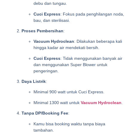
debu dan tungau.
Cuci Express
: Fokus pada penghilangan noda,
bau, dan sterilisasi.
Proses Pembersihan
:
Vacuum Hydroclean
: Dilakukan beberapa kali
hingga kadar air mendekati bersih.
Cuci Express
: Tidak menggunakan banyak air
dan menggunakan Super Blower untuk
pengeringan.
Daya Listrik
:
Minimal 900 watt untuk Cuci Express.
Minimal 1300 watt untuk
Vacuum Hydroclean
.
Tanpa DP/Booking Fee
:
Kamu bisa booking waktu tanpa biaya
tambahan.