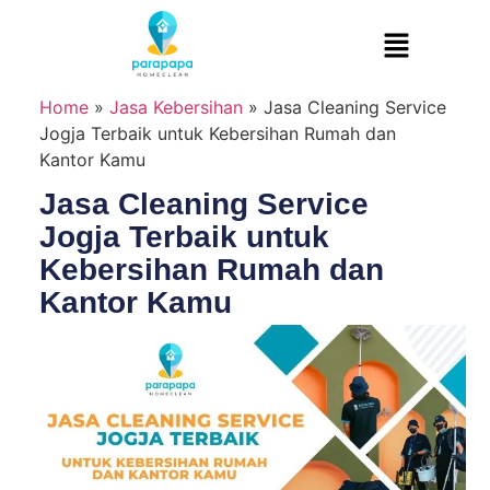
Home
»
Jasa Kebersihan
»
Jasa Cleaning Service
Jogja Terbaik untuk Kebersihan Rumah dan
Kantor Kamu
Jasa Cleaning Service
Jogja Terbaik untuk
Kebersihan Rumah dan
Kantor Kamu