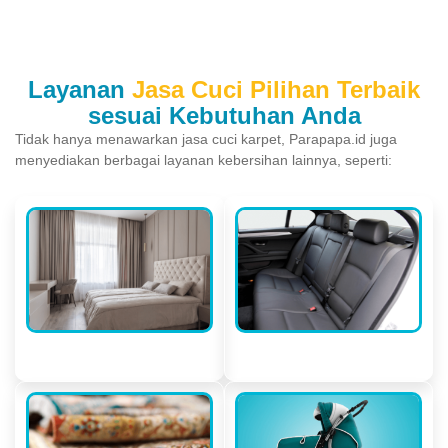
Layanan
Jasa Cuci Pilihan Terbaik
sesuai Kebutuhan Anda
Tidak hanya menawarkan jasa cuci karpet, Parapapa.id juga
menyediakan berbagai layanan kebersihan lainnya, seperti:
Kasur & Sofa
Interior Mobil