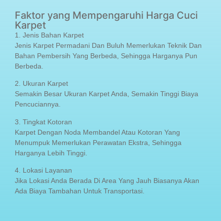
Faktor yang Mempengaruhi Harga Cuci
Karpet
1. Jenis Bahan Karpet
Jenis Karpet Permadani Dan Buluh Memerlukan Teknik Dan
Bahan Pembersih Yang Berbeda, Sehingga Harganya Pun
Berbeda.
2. Ukuran Karpet
Semakin Besar Ukuran Karpet Anda, Semakin Tinggi Biaya
Pencuciannya.
3. Tingkat Kotoran
Karpet Dengan Noda Membandel Atau Kotoran Yang
Menumpuk Memerlukan Perawatan Ekstra, Sehingga
Harganya Lebih Tinggi.
4. Lokasi Layanan
Jika Lokasi Anda Berada Di Area Yang Jauh Biasanya Akan
Ada Biaya Tambahan Untuk Transportasi.