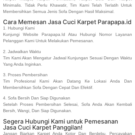
Minimalis. Tidak Perlu Khawatir, Tim Kami Telah Terlatih Untuk
Membersihkan Semua Jenis Sofa Dengan Hasil Maksimal.
Cara Memesan Jasa Cuci Karpet Parapapa.id
1. Hubungi Kami
Kunjungi Website Parapapa.id Atau Hubungi Nomor Layanan
Pelanggan Kami Untuk Melakukan Pemesanan.
2. Jadwalkan Waktu
Tim Kami Akan Mengatur Jadwal Kunjungan Sesuai Dengan Waktu
Yang Anda Inginkan.
3. Proses Pembersihan
Tim Profesional Kami Akan Datang Ke Lokasi Anda Dan
Membersihkan Sofa Dengan Cepat Dan Efektif.
4. Sofa Bersih Dan Siap Digunakan
Setelah Proses Pembersihan Selesai, Sofa Anda Akan Kembali
Bersih, Wangi, Dan Siap Digunakan.
Segera Hubungi Kami untuk Pemesanan
Jasa Cuci Karpet Panggilan!
Jangan Biarkan Karpet Anda Kotor Dan Berdebu. Percayakan