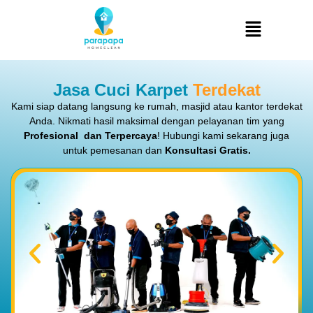
Jasa Cuci Karpet
Terdekat
Kami siap datang langsung ke rumah, masjid atau kantor terdekat
Anda. Nikmati hasil maksimal dengan pelayanan tim yang
Profesional dan Terpercaya
! Hubungi kami sekarang juga
untuk pemesanan dan
Konsultasi Gratis.