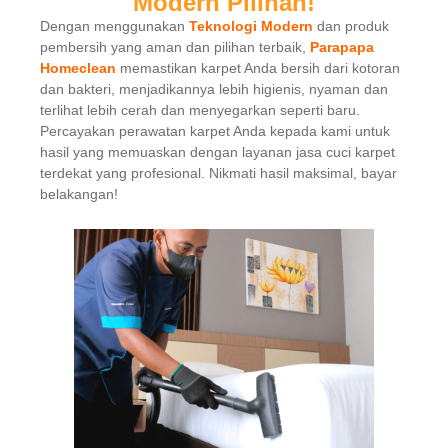
Modern Pilihan!
Dengan menggunakan
Teknologi Modern
dan produk
pembersih yang aman dan pilihan terbaik,
Parapapa
Homeclean
memastikan karpet Anda bersih dari kotoran
dan bakteri, menjadikannya lebih higienis, nyaman dan
terlihat lebih cerah dan menyegarkan seperti baru.
Percayakan perawatan karpet Anda kepada kami untuk
hasil yang memuaskan dengan layanan jasa cuci karpet
terdekat yang profesional. Nikmati hasil maksimal, bayar
belakangan!