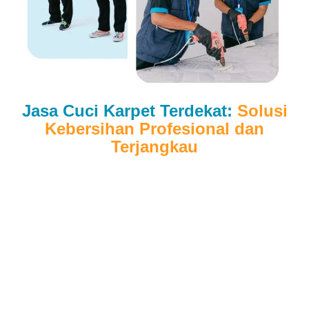
Jasa Cuci Karpet Terdekat:
Solusi
Kebersihan Profesional dan
Terjangkau