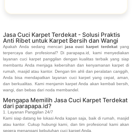
Jasa Cuci Karpet Terdekat - Solusi Praktis
Anti Ribet untuk Karpet Bersih dan Wangi
Apakah Anda sedang mencari
jasa cuci karpet terdekat
yang
terpercaya dan profesional? Di parapapa.id, kami menyediakan
layanan cuci karpet panggilan dengan kualitas terbaik yang siap
membantu Anda menjaga kebersihan dan kenyamanan karpet di
rumah, masjid atau kantor. Dengan tim ahli dan peralatan canggih,
Anda bisa mendapatkan layanan cuci karpet yang cepat, aman,
dan berkualitas. Kami menjamin karpet Anda akan kembali bersih,
wangi, dan bebas dari noda membandel.
Mengapa Memilih Jasa Cuci Karpet Terdekat
dari parapapa.id?
1. Layanan Panggilan 24/7
Kami siap datang ke lokasi Anda kapan saja, baik di rumah, masjid
atau kantor. Cukup hubungi kami, dan tim profesional kami akan
segera menangani kebutuhan cuci karpet Anda.