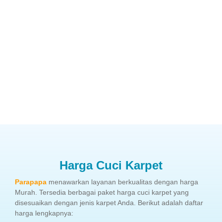
Harga Cuci Karpet
Parapapa
menawarkan layanan berkualitas dengan harga
Murah. Tersedia berbagai paket harga cuci karpet yang
disesuaikan dengan jenis karpet Anda. Berikut adalah daftar
harga lengkapnya: