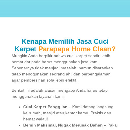
Kenapa Memilih Jasa Cuci
Karpet
Parapapa Home Clean?
Mungkin Anda berpikir bahwa cuci karpet sendiri lebih
hemat daripada harus menggunakan jasa kami.
Sebenarnya tidak menjadi masalah, namun disarankan
tetap menggunakan seorang ahli dan berpengalaman
agar pembersihan sofa lebih efektif.
Berikut ini adalah alasan mengapa Anda harus tetap
menggunakan layanan kami:
Cuci Karpet Panggilan
– Kami datang langsung
ke rumah, masjid atau kantor kamu. Praktis dan
hemat waktu!
Bersih Maksimal, Nggak Merusak Bahan
– Pakai