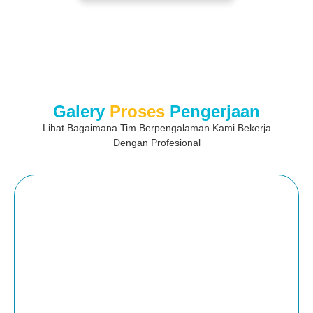
Galery
Proses
Pengerjaan
Lihat Bagaimana Tim Berpengalaman Kami Bekerja
Dengan Profesional