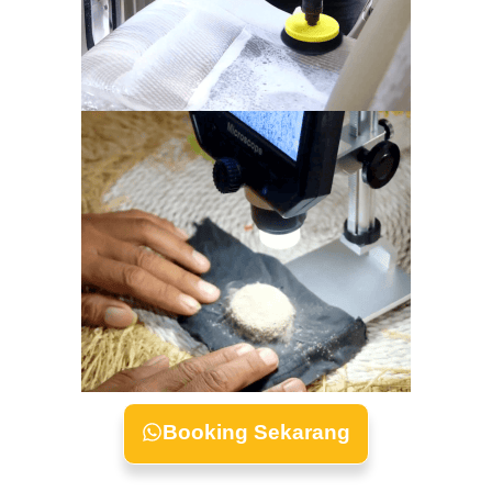
Booking Sekarang